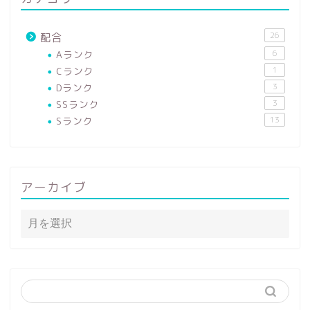
26
配合
Aランク
6
Cランク
1
Dランク
3
SSランク
3
Sランク
13
アーカイブ