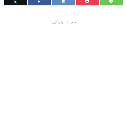
スポンサーリンク