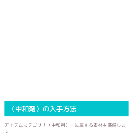
（中和剤）の入手方法
アイテムカテゴリ「（中和剤）」に属する素材を準備しま