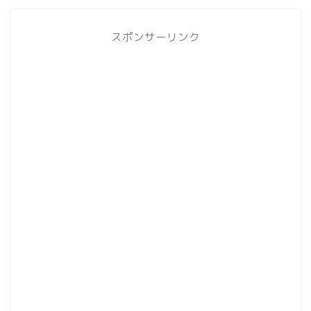
スポンサーリンク