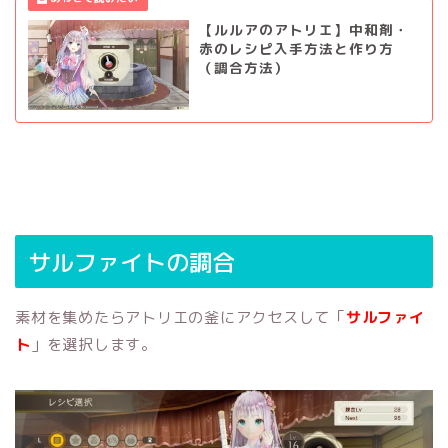
【ルルアのアトリエ】中和剤・
赤のレシピ入手方法と作り方
（調合方法）
サルファイトの調合
素材を集めたらアトリエの釜にアクセスして「
サルファイ
ト
」を選択します。