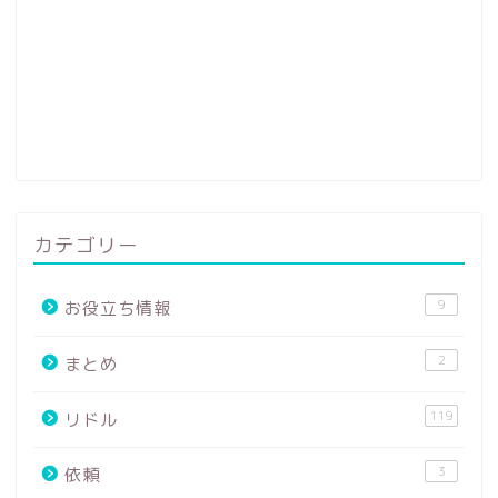
カテゴリー
9
お役立ち情報
2
まとめ
119
リドル
3
依頼