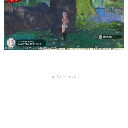
スポンサーリンク