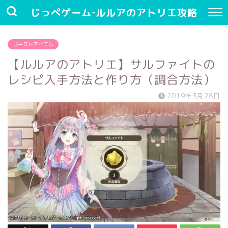
じっぺゲーム-ルルアのアトリエ攻略
ブーストアイテム
【ルルアのアトリエ】サルファイトの
レシピ入手方法と作り方（調合方法）
2019年3月28日