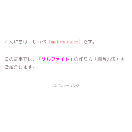
こんにちは！じっぺ（
@jippegame
）です。
この記事では、「
サルファイト
」の作り方（調合方法）を
ご紹介します。
スポンサーリンク