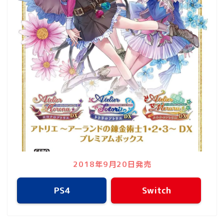
2018年9月20日発売
PS4
Switch