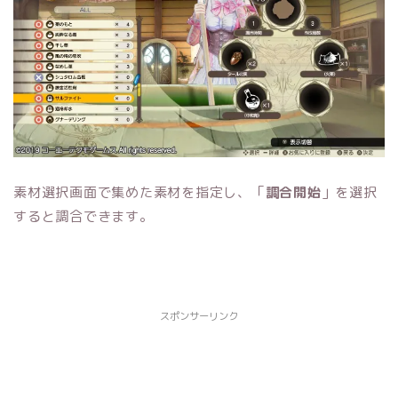
素材選択画面で集めた素材を指定し、「
調合開始
」を選択
すると調合できます。
スポンサーリンク