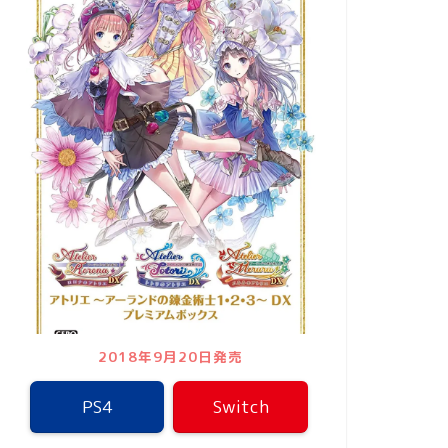
2018年9月20日発売
PS4
Switch