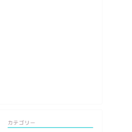
カテゴリー