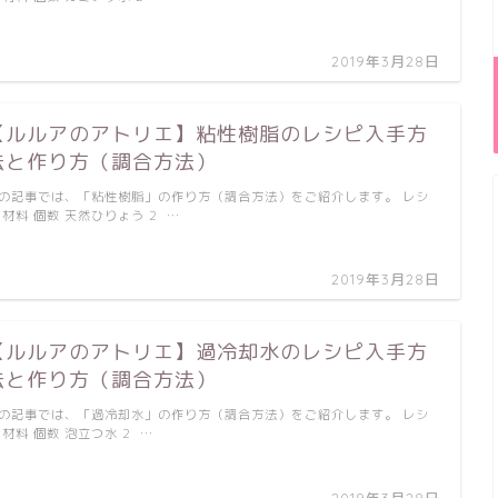
2019年3月28日
【ルルアのアトリエ】粘性樹脂のレシピ入手方
法と作り方（調合方法）
の記事では、「粘性樹脂」の作り方（調合方法）をご紹介します。 レシ
 材料 個数 天然ひりょう 2 …
2019年3月28日
【ルルアのアトリエ】過冷却水のレシピ入手方
法と作り方（調合方法）
の記事では、「過冷却水」の作り方（調合方法）をご紹介します。 レシ
 材料 個数 泡立つ水 2 …
2019年3月28日