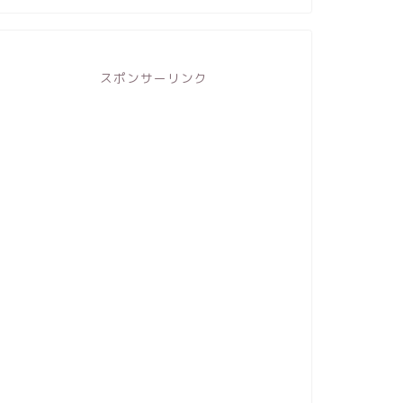
スポンサーリンク