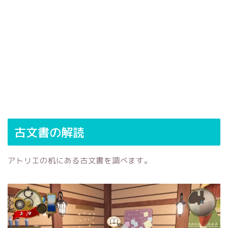
古文書の解読
アトリエの机にある古文書を調べます。