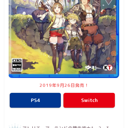
2019年9月26日発売！
PS4
Switch