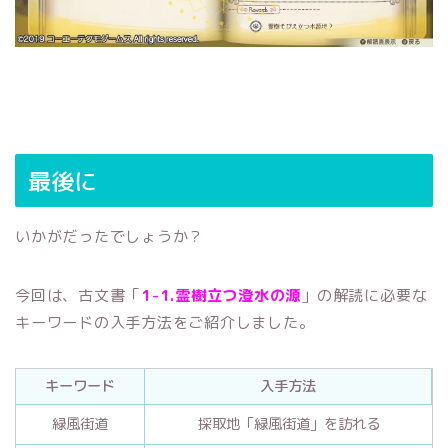
最後に
いかがだったでしょうか？
今回は、古文書「
1-1.霊樹立つ澄水の源
」の解読に必要な
キーワードの入手方法をご紹介しました。
キーワード
入手方法
緑風街道
採取地「緑風街道」を訪れる