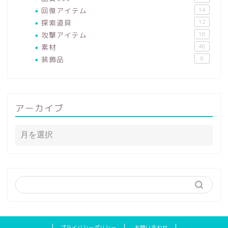
回復アイテム
14
探索道具
12
攻撃アイテム
16
素材
46
装飾品
6
アーカイブ
プライバシーポリシー
お問い合わせ