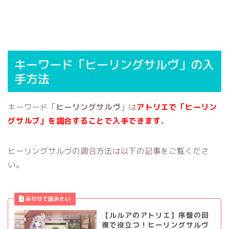
キーワード「ヒーリングサルヴ」の入
手方法
キーワード「
ヒーリングサルヴ
」は
アトリエで「ヒーリン
グサルブ」を調合することで入手できます
。
ヒーリングサルヴの調合方法は以下の記事をご覧くださ
い。
【ルルアのアトリエ】序盤の回
復で役立つ！ヒーリングサルヴ