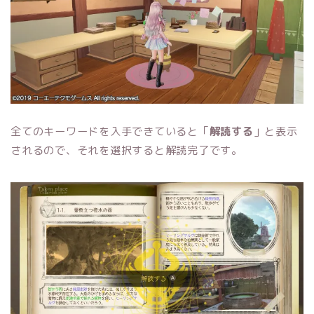
全てのキーワードを入手できていると「
解読する
」と表示
されるので、それを選択すると解読完了です。