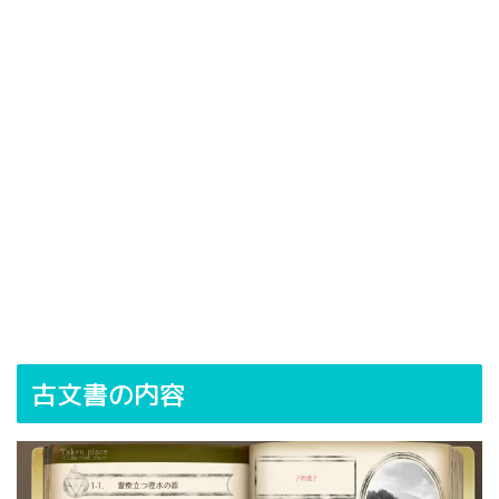
古文書の内容