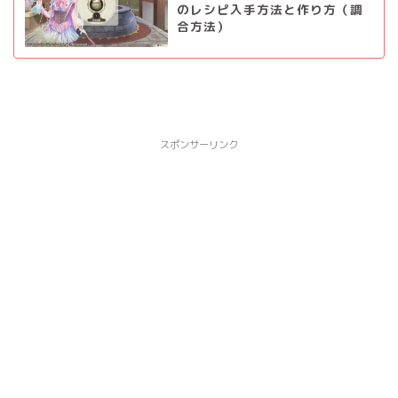
のレシピ入手方法と作り方（調
合方法）
スポンサーリンク