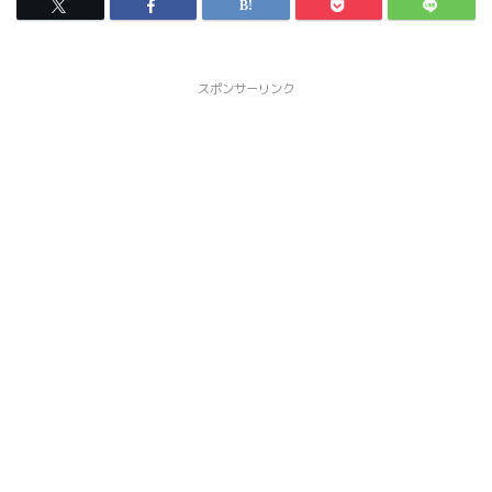
スポンサーリンク