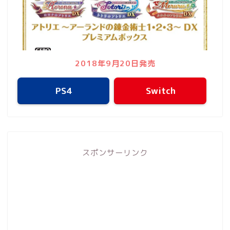
2018年9月20日発売
PS4
Switch
スポンサーリンク