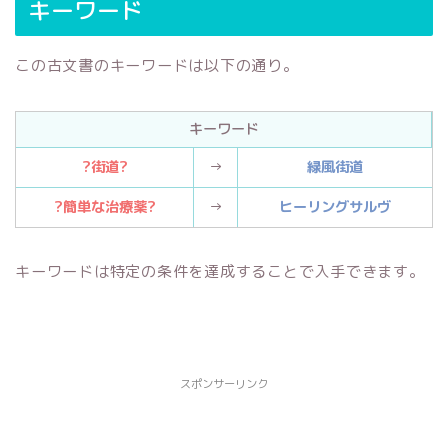
キーワード
この古文書のキーワードは以下の通り。
キーワード
?街道?
→
緑風街道
?簡単な治療薬?
→
ヒーリングサルヴ
キーワードは特定の条件を達成することで入手できます。
スポンサーリンク