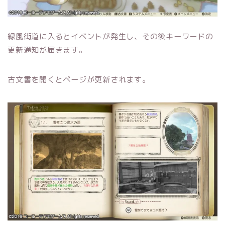
緑風街道に入るとイベントが発生し、その後キーワードの
更新通知が届きます。
古文書を開くとページが更新されます。