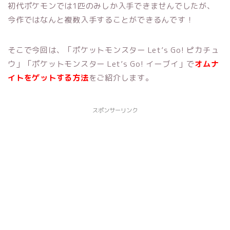
初代ポケモンでは1匹のみしか入手できませんでしたが、
今作ではなんと複数入手することができるんです！
そこで今回は、「ポケットモンスター Let’s Go! ピカチュ
ウ」「ポケットモンスター Let’s Go! イーブイ」で
オムナ
イト
をゲットする方法
をご紹介します。
スポンサーリンク