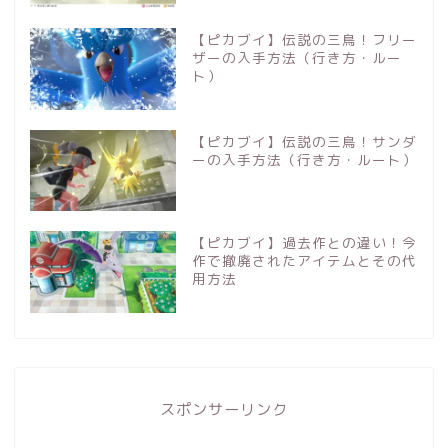
【ピカブイ】伝説の三鳥！フリー
ザーの入手方法（行き方・ルー
ト）
【ピカブイ】伝説の三鳥！サンダ
ーの入手方法（行き方・ルート）
【ピカブイ】過去作との違い！今
作で撤廃されたアイテムとその代
用方法
スポンサーリンク