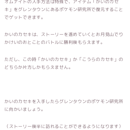
オムナイトの入手方法は特殊で、アイテム「かいのカセ
キ」をグレンタウンにあるポケモン研究所で復元すること
でゲットできます。
かいのカセキは、ストーリーを進めていくとお月見山でり
かけいのおとことのバトルに勝利後もらえます。
ただし、この時「かいのカセキ」か「こうらのカセキ」の
どちらか片方しかもらえません。
かいのカセキを入手したらグレンタウンのポケモン研究所
に向かいましょう。
（ストーリー後半に訪れることができるようになります）