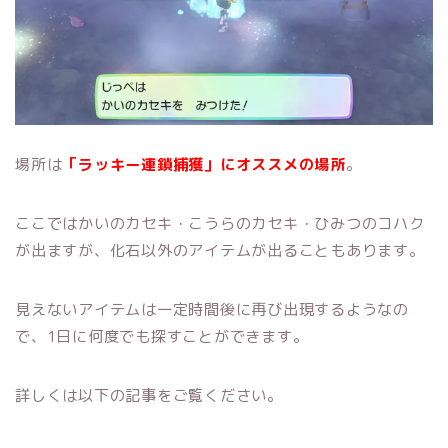
場所は
「ラッキー連鎖捕獲」にオススメの場所
。
ここではかいのカセキ・こうらのカセキ・ひみつのコハク
が出ますが、化石以外のアイテムが出ることもあります。
見えないアイテムは一定時間後に再び出現するようなの
で、1日に何度でも探すことができます。
詳しくは以下の記事をご覧ください。