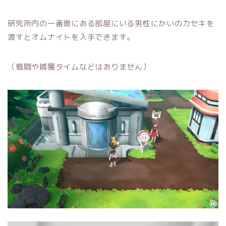
研究所内の一番奥にある部屋にいる男性にかいのカセキを
渡すとオムナイトを入手できます。
（戦闘や捕獲タイムなどはありません）