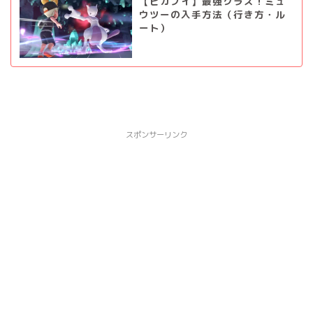
【ピカブイ】最強クラス！ミュ
ウツーの入手方法（行き方・ル
ート）
スポンサーリンク