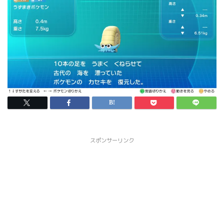
スポンサーリンク