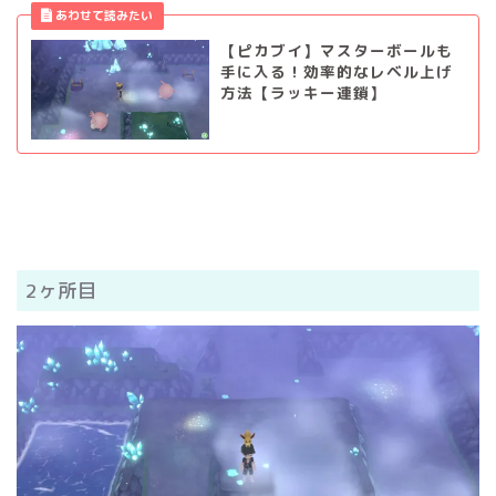
【ピカブイ】マスターボールも
手に入る！効率的なレベル上げ
方法【ラッキー連鎖】
2ヶ所目