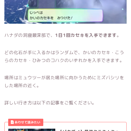
ハナダの洞窟最深部で、
1日1回カセキを入手できます
。
どの化石が手に入るかはランダムで、かいのカセキ・こう
らのカセキ・ひみつのコハクのいずれかを入手できます。
場所はミュウツーが居た場所に向かうためにミズバシリを
した場所の近く。
詳しい行き方は以下の記事をご覧ください。