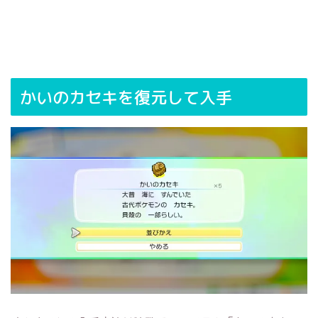
かいのカセキを復元して入手