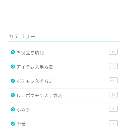
カテゴリー
19
お役立ち情報
5
アイテム入手方法
66
ポケモン入手方法
15
レアポケモン入手方法
1
小ネタ
2
金策