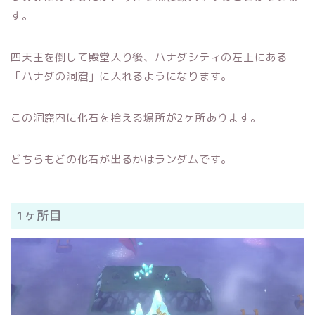
す。
四天王を倒して殿堂入り後、ハナダシティの左上にある
「ハナダの洞窟」に入れるようになります。
この洞窟内に化石を拾える場所が2ヶ所あります。
どちらもどの化石が出るかはランダムです。
1ヶ所目