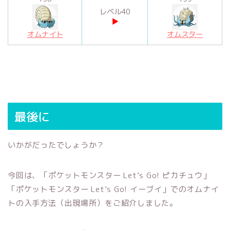
レベル40
▶︎
オムナイト
オムスター
最後に
いかがだったでしょうか？
今回は、「ポケットモンスター Let’s Go! ピカチュウ」
「ポケットモンスター Let’s Go! イーブイ」でのオムナイ
トの入手方法（出現場所）をご紹介しました。