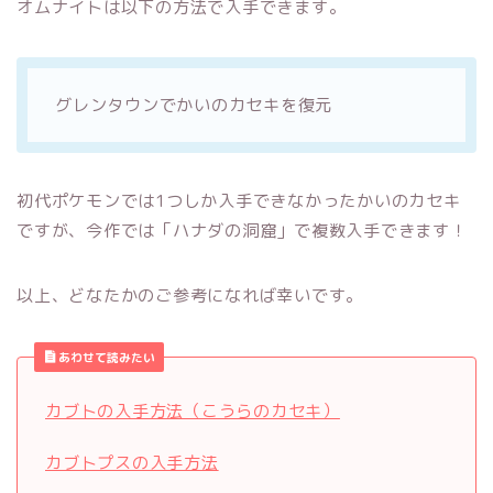
オムナイトは以下の方法で入手できます。
グレンタウンでかいのカセキを復元
初代ポケモンでは1つしか入手できなかったかいのカセキ
ですが、今作では「ハナダの洞窟」で複数入手できます！
以上、どなたかのご参考になれば幸いです。
あわせて読みたい
カブトの入手方法（こうらのカセキ）
カブトプスの入手方法