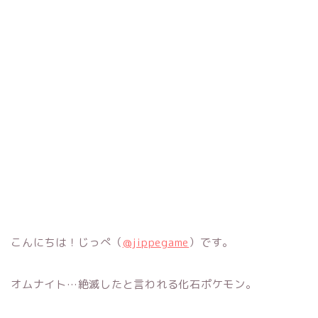
こんにちは！じっぺ（
@jippegame
）です。
オムナイト…絶滅したと言われる化石ポケモン。