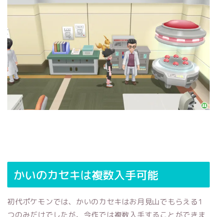
かいのカセキは複数入手可能
初代ポケモンでは、かいのカセキはお月見山でもらえる1
つのみだけでしたが、今作では複数入手することができま