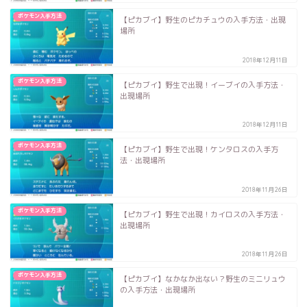
ポケモン入手方法
【ピカブイ】野生のピカチュウの入手方法・出現
場所
2018年12月11日
ポケモン入手方法
【ピカブイ】野生で出現！イーブイの入手方法・
出現場所
2018年12月11日
ポケモン入手方法
【ピカブイ】野生で出現！ケンタロスの入手方
法・出現場所
2018年11月26日
ポケモン入手方法
【ピカブイ】野生で出現！カイロスの入手方法・
出現場所
2018年11月26日
ポケモン入手方法
【ピカブイ】なかなか出ない？野生のミニリュウ
の入手方法・出現場所