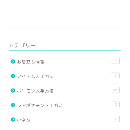
カテゴリー
19
お役立ち情報
5
アイテム入手方法
66
ポケモン入手方法
15
レアポケモン入手方法
1
小ネタ