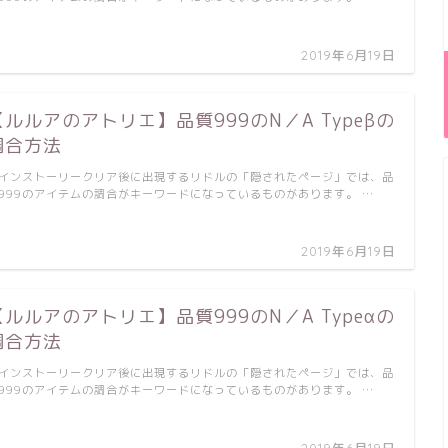
2019年6月19日
【ルルアのアトリエ】品質999のN／A Typeβの
調合方法
インストーリークリア後に出現するリドルの「隠されたページ」では、品
999のアイテムの調合がキーワードになっているものがあります。 …
2019年6月19日
【ルルアのアトリエ】品質999のN／A Typeαの
調合方法
インストーリークリア後に出現するリドルの「隠されたページ」では、品
999のアイテムの調合がキーワードになっているものがあります。 …
2019年6月19日