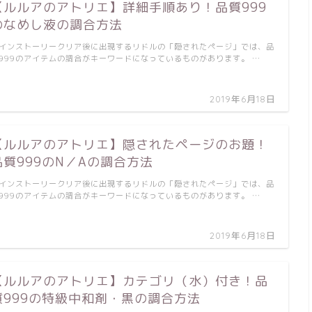
【ルルアのアトリエ】詳細手順あり！品質999
のなめし液の調合方法
インストーリークリア後に出現するリドルの「隠されたページ」では、品
999のアイテムの調合がキーワードになっているものがあります。 …
2019年6月18日
【ルルアのアトリエ】隠されたページのお題！
品質999のN／Aの調合方法
インストーリークリア後に出現するリドルの「隠されたページ」では、品
999のアイテムの調合がキーワードになっているものがあります。 …
2019年6月18日
【ルルアのアトリエ】カテゴリ（水）付き！品
質999の特級中和剤・黒の調合方法