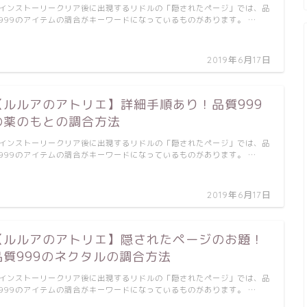
インストーリークリア後に出現するリドルの「隠されたページ」では、品
999のアイテムの調合がキーワードになっているものがあります。 …
2019年6月17日
【ルルアのアトリエ】詳細手順あり！品質999
の薬のもとの調合方法
インストーリークリア後に出現するリドルの「隠されたページ」では、品
999のアイテムの調合がキーワードになっているものがあります。 …
2019年6月17日
【ルルアのアトリエ】隠されたページのお題！
品質999のネクタルの調合方法
インストーリークリア後に出現するリドルの「隠されたページ」では、品
999のアイテムの調合がキーワードになっているものがあります。 …