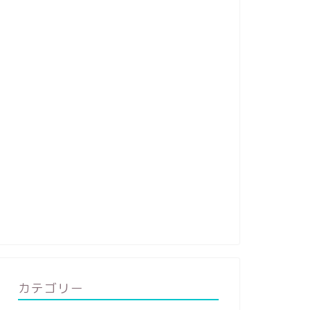
カテゴリー