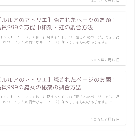
【ルルアのアトリエ】隠されたページのお題！
品質999の万能中和剤・虹の調合方法
インストーリークリア後に出現するリドルの「隠されたページ」では、品
999のアイテムの調合がキーワードになっているものがあります。 …
2019年6月19日
【ルルアのアトリエ】隠されたページのお題！
品質999の魔女の秘薬の調合方法
インストーリークリア後に出現するリドルの「隠されたページ」では、品
999のアイテムの調合がキーワードになっているものがあります。 …
2019年6月19日