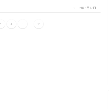
2019年6月17日
...
3
4
5
11