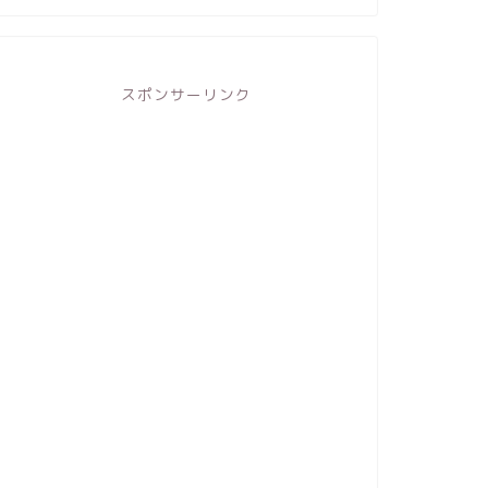
スポンサーリンク