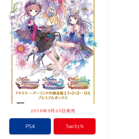
2018年9月20日発売
PS4
Switch